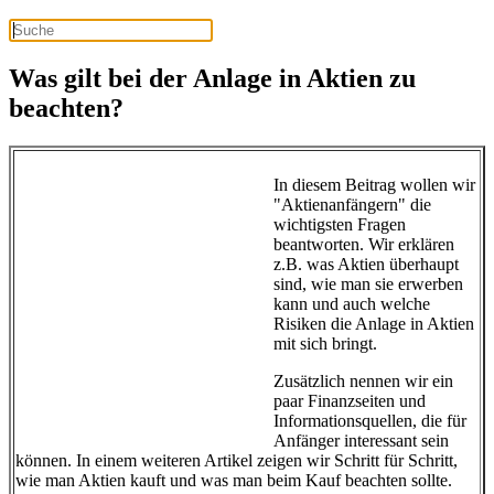
Was gilt bei der Anlage in Aktien zu
beachten?
In diesem Beitrag wollen wir
"Aktienanfängern" die
wichtigsten Fragen
beantworten. Wir erklären
z.B. was Aktien überhaupt
sind, wie man sie erwerben
kann und auch welche
Risiken die Anlage in Aktien
mit sich bringt.
Zusätzlich nennen wir ein
paar Finanzseiten und
Informationsquellen, die für
Anfänger interessant sein
können. In einem weiteren Artikel zeigen wir Schritt für Schritt,
wie man Aktien kauft und was man beim Kauf beachten sollte.