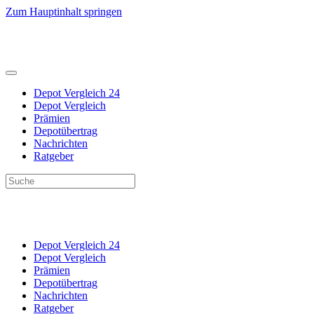
Zum Hauptinhalt springen
Depot Vergleich 24
Depot Vergleich
Prämien
Depotübertrag
Nachrichten
Ratgeber
Depot Vergleich 24
Depot Vergleich
Prämien
Depotübertrag
Nachrichten
Ratgeber